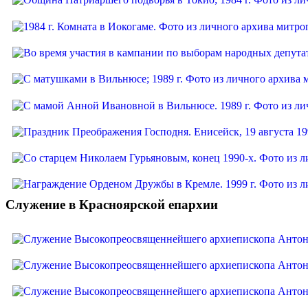
Служение в Красноярской епархии