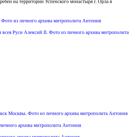
бен на территории Успенского монастыря г. Орла в