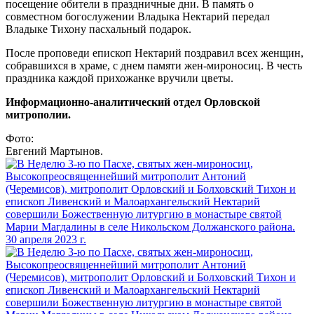
посещение обители в праздничные дни. В память о
совместном богослужении Владыка Нектарий передал
Владыке Тихону пасхальный подарок.
После проповеди епископ Нектарий поздравил всех женщин,
собравшихся в храме, с днем памяти жен-мироносиц. В честь
праздника каждой прихожанке вручили цветы.
Информационно-аналитический отдел Орловской
митрополии.
Фото:
Евгений Мартынов.