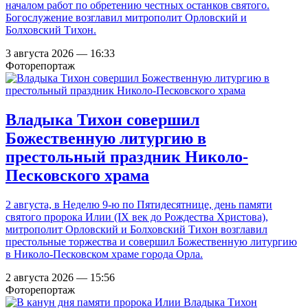
началом работ по обретению честных останков святого.
Богослужение возглавил митрополит Орловский и
Болховский Тихон.
3 августа 2026 — 16:33
Фоторепортаж
Владыка Тихон совершил
Божественную литургию в
престольный праздник Николо-
Песковского храма
2 августа, в Неделю 9-ю по Пятидесятнице, день памяти
святого пророка Илии (IX век до Рождества Христова),
митрополит Орловский и Болховский Тихон возглавил
престольные торжества и совершил Божественную литургию
в Николо-Песковском храме города Орла.
2 августа 2026 — 15:56
Фоторепортаж