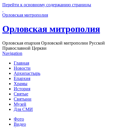
Перейти к основному содержанию страницы
Орловская митрополия
Орловская митрополия
Орловская епархия Орловской митрополии Русской
Православной Церкви
Navigation
Главная
Новости
Архипастырь
Епархия
Храмы
История
Святые
Святыни
Музей
Для СМИ
Фото
Видео