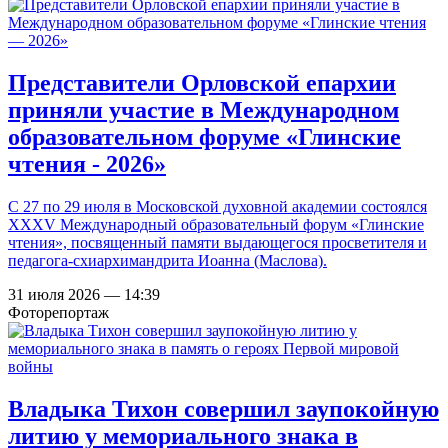
Представители Орловской епархии
приняли участие в Международном
образовательном форуме «Глинские
чтения - 2026»
С 27 по 29 июля в Московской духовной академии состоялся
XXXV Международный образовательный форум «Глинские
чтения», посвященный памяти выдающегося просветителя и
педагога-схиархимандрита Иоанна (Маслова).
31 июля 2026 — 14:39
Фоторепортаж
Владыка Тихон совершил заупокойную
литию у мемориального знака в