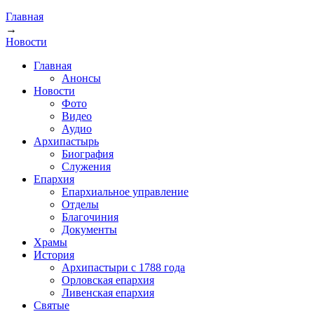
Главная
→
Новости
Главная
Анонсы
Новости
Фото
Видео
Аудио
Архипастырь
Биография
Служения
Епархия
Епархиальное управление
Отделы
Благочиния
Документы
Храмы
История
Архипастыри с 1788 года
Орловская епархия
Ливенская епархия
Святые