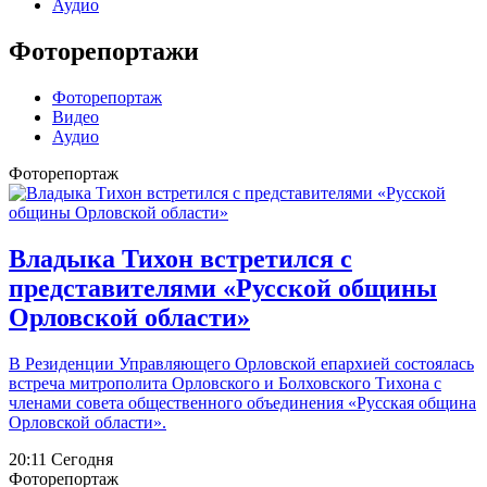
Аудио
Фоторепортажи
Фоторепортаж
Видео
Аудио
Фоторепортаж
Владыка Тихон встретился с
представителями «Русской общины
Орловской области»
В Резиденции Управляющего Орловской епархией состоялась
встреча митрополита Орловского и Болховского Тихона с
членами совета общественного объединения «Русская община
Орловской области».
20:11 Сегодня
Фоторепортаж