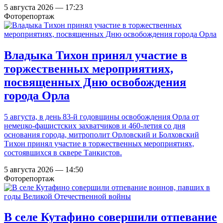
5 августа 2026 — 17:23
Фоторепортаж
Владыка Тихон принял участие в
торжественных мероприятиях,
посвященных Дню освобождения
города Орла
5 августа, в день 83-й годовщины освобождения Орла от
немецко-фашистских захватчиков и 460-летия со дня
основания города, митрополит Орловский и Болховский
Тихон принял участие в торжественных мероприятиях,
состоявшихся в сквере Танкистов.
5 августа 2026 — 14:50
Фоторепортаж
В селе Кутафино совершили отпевание