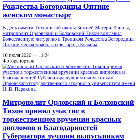
Рождества Богородицы Оптине
женском монастыре
В день памяти Тихвинской иконы Божией Матери, 9 июля,
митрополит Орловский и Болховский Тихон возглавил
Божественную литургию в Троицком Рождества Богородицы
Оптине женском монастыре города Болхова.
10 июля 2026 — 11:24
Фоторепортаж
Митрополит Орловский и Болховский
Тихон принял участие в
торжественном вручении красных
дипломов и Благодарностей
Губернатора лучшим выпускникам