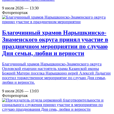
9 июля 2026 — 13:30
Фоторепортаж
Благочинный храмов Нарышкинско-
Знаменского округа принял участие в
праздничном мероприятии по случаю
Дня семьи, любви и верности
Благочинный храмов Нарышкинско-Знаменского округа
Орловской епархии настоятель храма Казанской иконы
Божией Матери поселка Нарышкино иерей Алексей Ладыгин
посетил торжественное мероприятие по случаю Дня семьи,
любви и верности.
9 июля 2026 — 13:03
Фоторепортаж