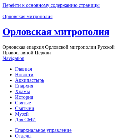
Перейти к основному содержанию страницы
Орловская митрополия
Орловская митрополия
Орловская епархия Орловской митрополии Русской
Православной Церкви
Navigation
Главная
Новости
Архипастырь
Епархия
Храмы
История
Святые
Святыни
Музей
Для СМИ
Епархиальное управление
Отделы