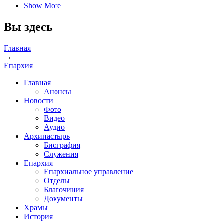
Show More
Вы здесь
Главная
→
Епархия
Главная
Анонсы
Новости
Фото
Видео
Аудио
Архипастырь
Биография
Служения
Епархия
Епархиальное управление
Отделы
Благочиния
Документы
Храмы
История