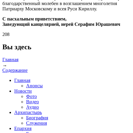
благодарственный молебен в возглашением многолетия
Патриарху Московскому и всея Руси Кириллу.
С пасхальным приветствием,
Заведующий канцелярией, иерей Серафим Юрашевич
208
Вы здесь
Главная
→
Содержание
Главная
Анонсы
Новости
Фото
Видео
Аудио
Архипастырь
Биография
Служения
Епархия