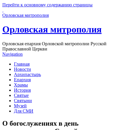
Перейти к основному содержанию страницы
Орловская митрополия
Орловская митрополия
Орловская епархия Орловской митрополии Русской
Православной Церкви
Navigation
Главная
Новости
Архипастырь
Епархия
Храмы
История
Святые
Святыни
Музей
Для СМИ
О богослужениях в день