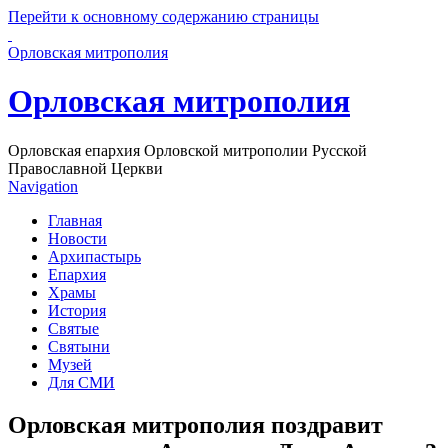
Перейти к основному содержанию страницы
Орловская митрополия
Орловская митрополия
Орловская епархия Орловской митрополии Русской
Православной Церкви
Navigation
Главная
Новости
Архипастырь
Епархия
Храмы
История
Святые
Святыни
Музей
Для СМИ
Орловская митрополия поздравит