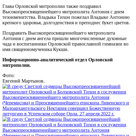
Глава Орловской митрополии также поздравил
Высокопреосвященнейшего митрополита Антония с днем
тезоименитства. Владыка Тихон пожелал Владыке Антонию
крепкого здоровья, долгоденствия и преподнес букет цветов.
Поздравить Высокопреосвященнейшего митрополита
Антония с днем ангела пришли многочисленные духовные
чада и воспитанники Орловской православной гимназии во
имя священномученика Кукши.
Информационно-аналитический отдел Орловской
митрополии.
Фото:
Евгений Мартынов.