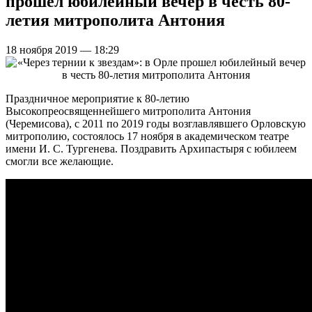
прошел юбилейный вечер в честь 80-
летия митрополита Антония
18 ноября 2019 — 18:29
Праздничное мероприятие к 80-летию
Высокопреосвященнейшего митрополита Антония
(Черемисова), с 2011 по 2019 годы возглавлявшего Орловскую
митрополию, состоялось 17 ноября в академическом театре
имени И. С. Тургенева. Поздравить Архипастыря с юбилеем
смогли все желающие.