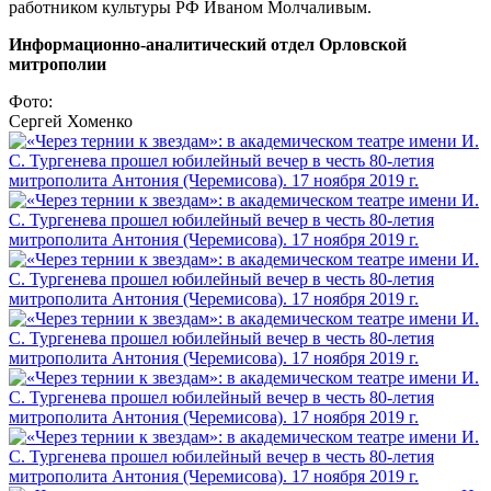
работником культуры РФ Иваном Молчаливым.
Информационно-аналитический отдел Орловской
митрополии
Фото:
Сергей Хоменко