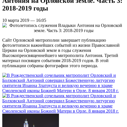
Антония на Орловской земле. Часть 3:
2018-2019 годы
10 марта 2019 — 16:05
Сайт Орловской митрополии завершает публикацию
фотолетописи важнейших событий из жизни Православной
Церкви на Орловской земле в годы служения
Высокопреосвященнейшего митрополита Антония. Третий
материал посвящен событиям 2018-2019 годов. В этой
публикации собраны фотографии этого периода.