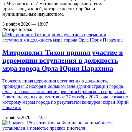
и Мостового и 57-метровой монастырской стене,
прилегающая к ней, которые до сих пор были
муниципальным имуществом.
3 ноября 2020 — 18:07
Фоторепортаж
Митрополит Тихон принял участие в
церемонии вступления в должность
мэра города Орла Юрия Парахина
Торжественная церемония вступления в должность,
прошедная 2 ноября в большом зале администрации города
Орла, началась с оглашения решения Орловского городского
Совета народных депутатов от 27 октября 2020 года, согласно
которому мэром города по результатам конкурса избран Юрий
Парахин.
2 ноября 2020 — 22:21