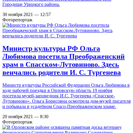
Городище Урицкого района.
30 ноября 2021 — 12:57
Фоторепортаж
Министр культуры РФ Ольга
Любимова посетила Преображенский
храм в Спасском-Лутовиново. Здесь
венчались родители И. С. Тургенева
Министр культуры Российской Федерации Ольга Любимова в
ходе рабочей поездки в Орловскую область 19 ноября
посетила музей-заповедник И.С. Тургенева «Спасское-
Лутовиново». Ольга Борисовна осмотрела дом-музей писателя
и побывала в усадебном Спасо-Преображенском храме.
20 ноября 2021 — 8:30
Фоторепортаж