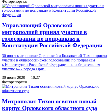
Фоторепортаж
Управляющий Орловской
митрополией принял участие в
голосовании по поправкам к
Конституции Российской Федерации
30 июня митрополит Орловский и Болховский Тихон принял
участие в общероссийском голосовании по поправкам
к Конституции Российской Федерации на избирательном
участке № 2 города Орла.
30 июня 2020 — 10:27
Фоторепортаж
Митрополит Тихон освятил новый
корпус Орловского областного суда