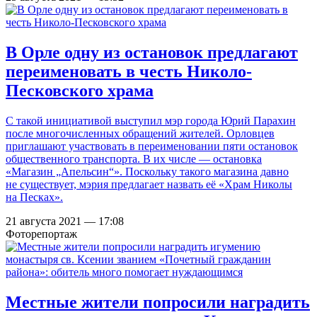
В Орле одну из остановок предлагают
переименовать в честь Николо-
Песковского храма
С такой инициативой выступил мэр города Юрий Парахин
после многочисленных обращений жителей. Орловцев
приглашают участвовать в переименовании пяти остановок
общественного транспорта. В их числе — остановка
«Магазин „Апельсин“». Поскольку такого магазина давно
не существует, мэрия предлагает назвать её «Храм Николы
на Песках».
21 августа 2021 — 17:08
Фоторепортаж
Местные жители попросили наградить