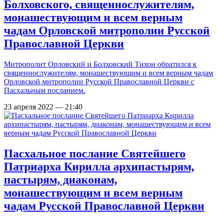
Болховского, священнослужителям,
монашествующим и всем верным
чадам Орловской митрополии Русской
Православной Церкви
Митрополит Орловский и Болховский Тихон обратился к
священнослужителям, монашествующим и всем верным чадам
Орловской митрополии Русской Православной Церкви с
Пасхальным посланием.
23 апреля 2022 — 21:40
Пасхальное послание Святейшего
Патриарха Кирилла архипастырям,
пастырям, диаконам,
монашествующим и всем верным
чадам Русской Православной Церкви