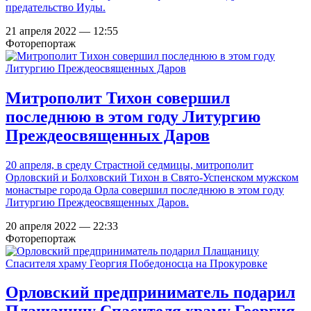
предательство Иуды.
21 апреля 2022 — 12:55
Фоторепортаж
Митрополит Тихон совершил
последнюю в этом году Литургию
Преждеосвященных Даров
20 апреля, в среду Страстной седмицы, митрополит
Орловский и Болховский Тихон в Свято-Успенском мужском
монастыре города Орла совершил последнюю в этом году
Литургию Преждеосвященных Даров.
20 апреля 2022 — 22:33
Фоторепортаж
Орловский предприниматель подарил