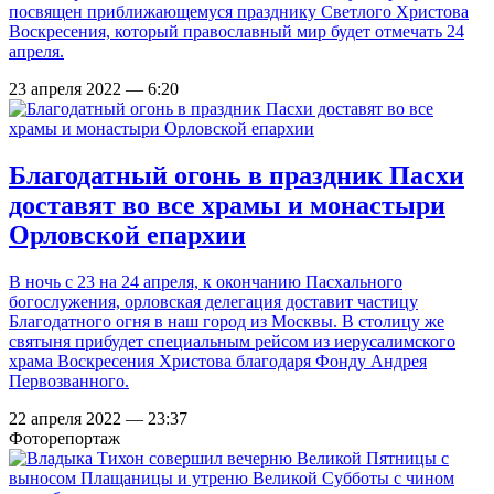
посвящен приближающемуся празднику Светлого Христова
Воскресения, который православный мир будет отмечать 24
апреля.
23 апреля 2022 — 6:20
Благодатный огонь в праздник Пасхи
доставят во все храмы и монастыри
Орловской епархии
В ночь с 23 на 24 апреля, к окончанию Пасхального
богослужения, орловская делегация доставит частицу
Благодатного огня в наш город из Москвы. В столицу же
святыня прибудет специальным рейсом из иерусалимского
храма Воскресения Христова благодаря Фонду Андрея
Первозванного.
22 апреля 2022 — 23:37
Фоторепортаж