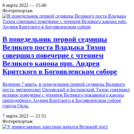
8 марта 2022 — 15:40
Фоторепортаж
В понедельник первой седмицы
Великого поста Владыка Тихон
совершил повечерие с чтением
Великого канона прп. Андрея
Критского в Богоявленском соборе
Вечером 7 марта, в понедельник первой седмицы Великого
поста, митрополит Орловский и Болховский Тихон совершил
великое повечерие с чтением Великого покаянного канона
преподобного Андрея Критского в Богоявленском соборе
города Орла.
7 марта 2022 — 21:51
Фоторепортаж