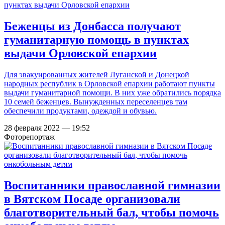
Беженцы из Донбасса получают
гуманитарную помощь в пунктах
выдачи Орловской епархии
Для эвакуированных жителей Луганской и Донецкой
народных республик в Орловской епархии работают пункты
выдачи гуманитарной помощи. В них уже обратились порядка
10 семей беженцев. Вынужденных переселенцев там
обеспечили продуктами, одеждой и обувью.
28 февраля 2022 — 19:52
Фоторепортаж
Воспитанники православной гимназии
в Вятском Посаде организовали
благотворительный бал, чтобы помочь