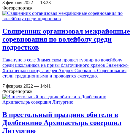
8 февраля 2022 — 13:23
Фоторепортаж
Священник организовал межрайонные
соревнования по волейболу среди
подростков
Накануне в селе Знаменском прошел турнир по волейболу
среди школьников на призы благочинного храмов Знаменско-
Хотынецкого округа иерея Андрея Сорокина. Соревнования
стали традиционными и проводятся ежегодно.
7 февраля 2022 — 14:41
Фоторепортаж
В престольный праздник обители в
Долбенкино Архипастырь совершил
Литургию