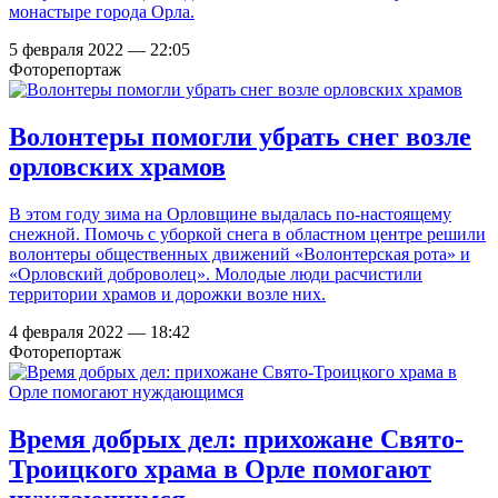
монастыре города Орла.
5 февраля 2022 — 22:05
Фоторепортаж
Волонтеры помогли убрать снег возле
орловских храмов
В этом году зима на Орловщине выдалась по-настоящему
снежной. Помочь с уборкой снега в областном центре решили
волонтеры общественных движений «Волонтерская рота» и
«Орловский доброволец». Молодые люди расчистили
территории храмов и дорожки возле них.
4 февраля 2022 — 18:42
Фоторепортаж
Время добрых дел: прихожане Свято-
Троицкого храма в Орле помогают