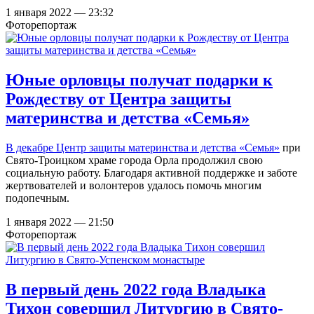
1 января 2022 — 23:32
Фоторепортаж
Юные орловцы получат подарки к
Рождеству от Центра защиты
материнства и детства «Семья»
В декабре
Центр защиты материнства и детства «Семья»
при
Свято-Троицком храме города Орла продолжил свою
социальную работу. Благодаря активной поддержке и заботе
жертвователей и волонтеров удалось помочь многим
подопечным.
1 января 2022 — 21:50
Фоторепортаж
В первый день 2022 года Владыка
Тихон совершил Литургию в Свято-