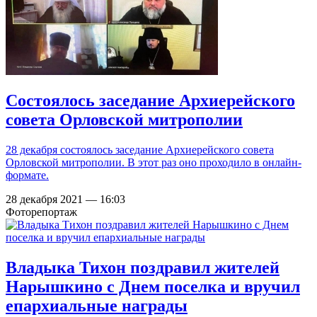
Состоялось заседание Архиерейского
совета Орловской митрополии
28 декабря состоялось заседание Архиерейского совета
Орловской митрополии. В этот раз оно проходило в онлайн-
формате.
28 декабря 2021 — 16:03
Фоторепортаж
Владыка Тихон поздравил жителей
Нарышкино с Днем поселка и вручил
епархиальные награды