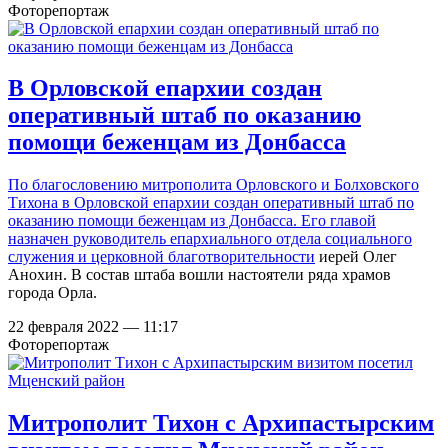
Фоторепортаж
В Орловской епархии создан
оперативный штаб по оказанию
помощи беженцам из Донбасса
По благословению митрополита Орловского и Болховского
Тихона в Орловской епархии создан оперативный штаб по
оказанию помощи беженцам из Донбасса. Его главой
назначен руководитель епархиального
отдела социального
служения и церковной благотворительности
иерей Олег
Анохин. В состав штаба вошли настоятели ряда храмов
города Орла.
22 февраля 2022 — 11:17
Фоторепортаж
Митрополит Тихон с Архипастырским