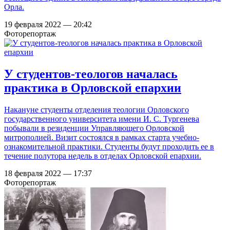
Орла.
19 февраля 2022 — 20:42
Фоторепортаж
У студентов-теологов началась
практика в Орловской епархии
Накануне студенты отделения теологии Орловского
государственного университета имени И. С. Тургенева
побывали в резиденции Управляющего Орловской
митрополией. Визит состоялся в рамках старта учебно-
ознакомительной практики. Студенты будут проходить ее в
течение полутора недель в отделах Орловской епархии.
18 февраля 2022 — 17:37
Фоторепортаж