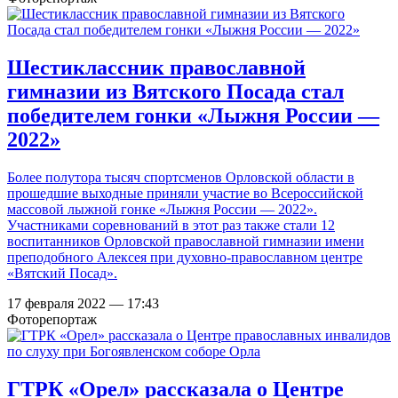
Шестиклассник православной
гимназии из Вятского Посада стал
победителем гонки «Лыжня России —
2022»
Более полутора тысяч спортсменов Орловской области в
прошедшие выходные приняли участие во Всероссийской
массовой лыжной гонке «Лыжня России — 2022».
Участниками соревнований в этот раз также стали 12
воспитанников Орловской православной гимназии имени
преподобного Алексея при духовно-православном центре
«Вятский Посад».
17 февраля 2022 — 17:43
Фоторепортаж
ГТРК «Орел» рассказала о Центре