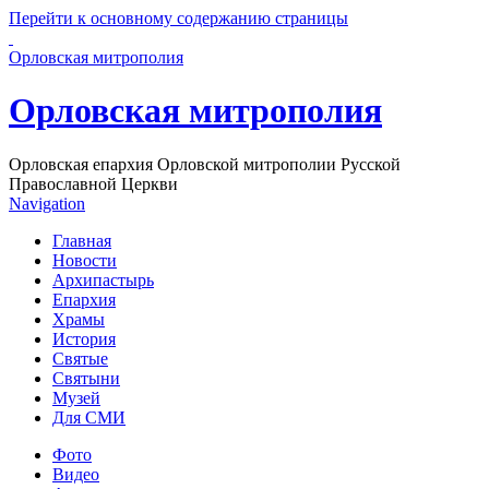
Перейти к основному содержанию страницы
Орловская митрополия
Орловская митрополия
Орловская епархия Орловской митрополии Русской
Православной Церкви
Navigation
Главная
Новости
Архипастырь
Епархия
Храмы
История
Святые
Святыни
Музей
Для СМИ
Фото
Видео