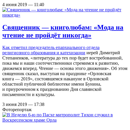
4 июня 2019 — 11:40
Священник — книголюбам: «Мода на
чтение не пройдёт никогда»
Как отметил председатель
епархиального отдела
религиозного образования и катехизации
иерей Димитрий
Степаненков, «литература до тех пор будет востребованной,
пока мы и наши соотечественники стремимся к развитию,
движемся вперед. Чтение — основа этого движения». Об этом
священник сказал, выступая на празднике «Орловская
книга — 2019», состоявшемся накануне в Орловской
областной публичной библиотеке имени Бунина,
и приуроченном к празднованию Дня славянской
письменности и культуры.
3 июня 2019 — 17:38
Фоторепортаж