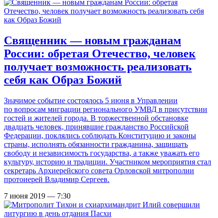
Священник — новым гражданам
России: обретая Отечество, человек
получает возможность реализовать
себя как Образ Божий
Значимое событие состоялось 5 июня в Управлении
по вопросам миграции регионального УМВД в присутствии
гостей и жителей города. В торжественной обстановке
двадцать человек, принявшие гражданство Российской
Федерации, поклялись соблюдать Конституцию и законы
страны, исполнять обязанности гражданина, защищать
свободу и независимость государства, а также уважать его
культуру, историю и традиции. Участником мероприятия стал
секретарь Архиерейского совета Орловской митрополии
протоиерей Владимир Сергеев.
7 июня 2019 — 7:30