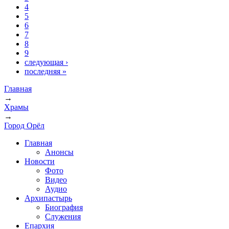
4
5
6
7
8
9
следующая ›
последняя »
Главная
→
Вы здесь
Храмы
→
Город Орёл
Главная
Анонсы
Новости
Фото
Видео
Аудио
Архипастырь
Биография
Служения
Епархия