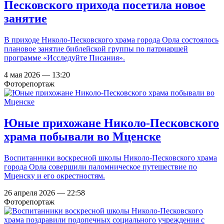
Песковского прихода посетила новое
занятие
В приходе Николо-Песковского храма города Орла состоялось
плановое занятие библейской группы по патриаршей
программе «Исследуйте Писания».
4 мая 2026 — 13:20
Фоторепортаж
Юные прихожане Николо-Песковского
храма побывали во Мценске
Воспитанники воскресной школы Николо-Песковского храма
города Орла совершили паломническое путешествие по
Мценску и его окрестностям.
26 апреля 2026 — 22:58
Фоторепортаж