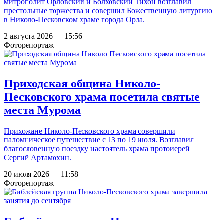
митрополит Орловский и Болховский Тихон возглавил
престольные торжества и совершил Божественную литургию
в Николо-Песковском храме города Орла.
2 августа 2026 — 15:56
Фоторепортаж
Приходская община Николо-
Песковского храма посетила святые
места Мурома
Прихожане Николо-Песковского храма совершили
паломническое путешествие с 13 по 19 июля. Возглавил
благословенную поездку настоятель храма протоиерей
Сергий Артамохин.
20 июля 2026 — 11:58
Фоторепортаж