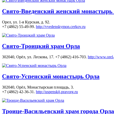
Свято-Введенский женский монастырь
Орел, ул. 1-я Курская, д. 92.
+7 (4862) 55-49-99.
http://vvedenskymon.cerkov.ru
Свято-Троицкий храм Орла
302040, Орёл, ул. Лескова, 17. +7 (4862) 416-703.
http://www.orel-t
Свято-Успенский монастырь Орла
302040, Орёл, Монастырская площадь, 3.
+7 (4862) 42-36-31.
http://uspenskij.pravorg.ru
Троице-Васильевский храм города Орла