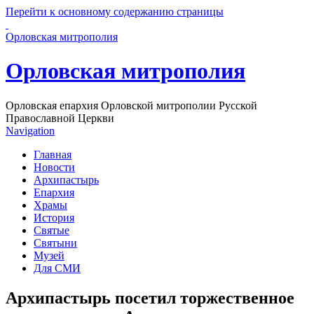
Перейти к основному содержанию страницы
Орловская митрополия
Орловская митрополия
Орловская епархия Орловской митрополии Русской
Православной Церкви
Navigation
Главная
Новости
Архипастырь
Епархия
Храмы
История
Святые
Святыни
Музей
Для СМИ
Архипастырь посетил торжественное