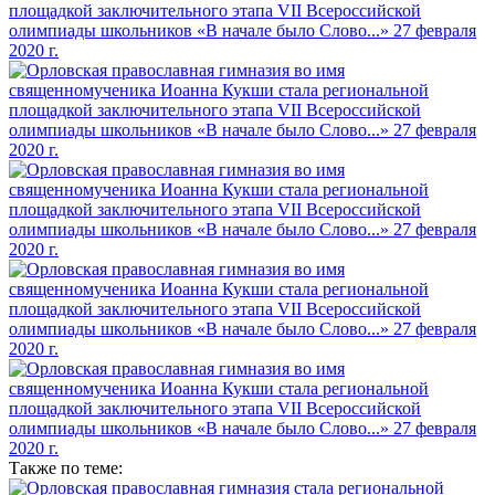
Также по теме: