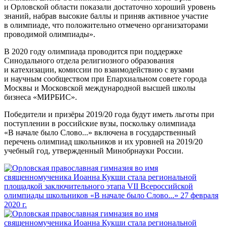
и Орловской области показали достаточно хороший уровень
знаний, набрав высокие баллы и приняв активное участие
в олимпиаде, что положительно отмечено организаторами
проводимой олимпиады».
В 2020 году олимпиада проводится при поддержке
Синодального отдела религиозного образования
и катехизации, комиссии по взаимодействию с вузами
и научным сообществом при Епархиальном совете города
Москвы и Московской международной высшей школы
бизнеса «МИРБИС».
Победители и призёры 2019/20 года будут иметь льготы при
поступлении в российские вузы, поскольку олимпиада
«В начале было Слово...» включена в государственный
перечень олимпиад школьников и их уровней на 2019/20
учебный год, утвержденный Минобрнауки России.