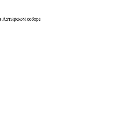
в Ахтырском соборе