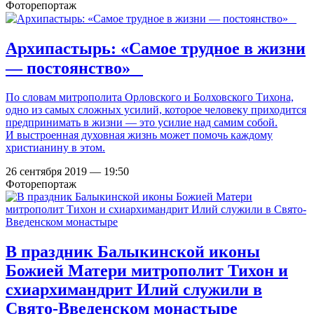
Фоторепортаж
Архипастырь: «Самое трудное в жизни
— постоянство»⠀
По словам митрополита Орловского и Болховского Тихона,
одно из самых сложных усилий, которое человеку приходится
предпринимать в жизни — это усилие над самим собой.
И выстроенная духовная жизнь может помочь каждому
христианину в этом.
26 сентября 2019 — 19:50
Фоторепортаж
В праздник Балыкинской иконы
Божией Матери митрополит Тихон и
схиархимандрит Илий служили в
Свято-Введенском монастыре