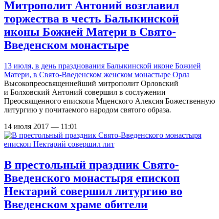
Митрополит Антоний возглавил
торжества в честь Балыкинской
иконы Божией Матери в Свято-
Введенском монастыре
13 июля, в день празднования Балыкинской иконе Божией
Матери, в
Свято-Введенском женском монастыре Орла
Высокопреосвященнейший митрополит Орловский
и Болховский Антоний совершил в сослужении
Преосвященного епископа Мценского Алексия Божественную
литургию у почитаемого народом святого образа.
14 июля 2017 — 11:01
В престольный праздник Свято-
Введенского монастыря епископ
Нектарий совершил литургию во
Введенском храме обители