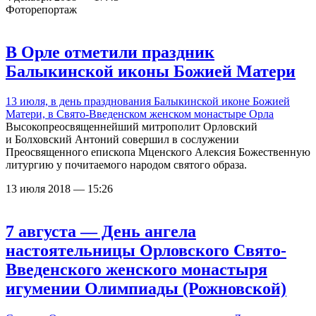
Фоторепортаж
В Орле отметили праздник
Балыкинской иконы Божией Матери
13 июля, в день празднования Балыкинской иконе Божией
Матери, в
Свято-Введенском женском монастыре Орла
Высокопреосвященнейший митрополит Орловский
и Болховский Антоний совершил в сослужении
Преосвященного епископа Мценского Алексия Божественную
литургию у почитаемого народом святого образа.
13 июля 2018 — 15:26
7 августа — День ангела
настоятельницы Орловского Свято-
Введенского женского монастыря
игумении Олимпиады (Рожновской)