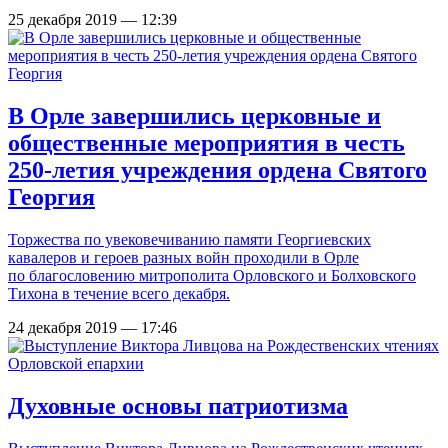
25 декабря 2019 — 12:39
В Орле завершились церковные и
общественные мероприятия в честь
250-летия учреждения ордена Святого
Георгия
Торжества по увековечиванию памяти Георгиевских
кавалеров и героев разных войн проходили в Орле
по благословению митрополита Орловского и Болховского
Тихона в течение всего декабря.
24 декабря 2019 — 17:46
Духовные основы патриотизма