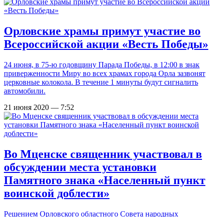
Орловские храмы примут участие во
Всероссийской акции «Весть Победы»
24 июня, в 75-ю годовщину Парада Победы, в 12:00 в знак
приверженности Миру во всех храмах города Орла зазвонят
церковные колокола. В течение 1 минуты будут сигналить
автомобили.
21 июня 2020 — 7:52
Во Мценске священник участвовал в
обсуждении места установки
Памятного знака «Населенный пункт
воинской доблести»
Решением Орловского областного Совета народных