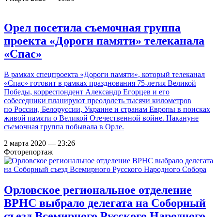
Орел посетила съемочная группа
проекта «Дороги памяти» телеканала
«Спас»
В рамках спецпроекта «Дороги памяти», который телеканал
«Спас» готовит в рамках празднования 75-летия Великой
Победы, корреспондент Александр Егорцев и его
собеседники планируют преодолеть тысячи километров
по России, Белоруссии, Украине и странам Европы в поисках
живой памяти о Великой Отечественной войне. Накануне
съемочная группа побывала в Орле.
2 марта 2020 — 23:26
Фоторепортаж
Орловское региональное отделение
ВРНС выбрало делегата на Соборный
съезд Всемирного Русского Народного