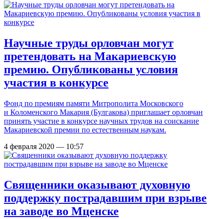
Научные труды орловчан могут
претендовать на Макариевскую
премию. Опубликованы условия
участия в конкурсе
Фонд по премиям памяти Митрополита Московского
и Коломенского Макария (Булгакова) приглашает орловчан
принять участие в конкурсе научных трудов на соискание
Макариевской премии по естественным наукам.
4 февраля 2020 — 10:57
Священники оказывают духовную
поддержку пострадавшим при взрыве
на заводе во Мценске