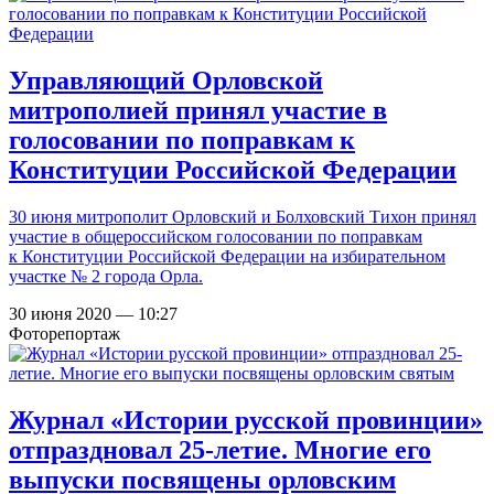
Управляющий Орловской
митрополией принял участие в
голосовании по поправкам к
Конституции Российской Федерации
30 июня митрополит Орловский и Болховский Тихон принял
участие в общероссийском голосовании по поправкам
к Конституции Российской Федерации на избирательном
участке № 2 города Орла.
30 июня 2020 — 10:27
Фоторепортаж
Журнал «Истории русской провинции»
отпраздновал 25-летие. Многие его
выпуски посвящены орловским