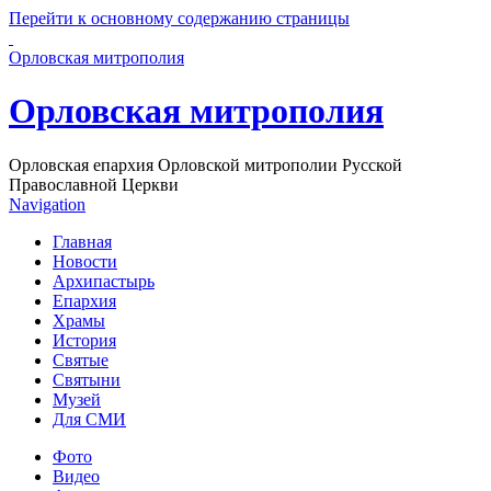
Перейти к основному содержанию страницы
Орловская митрополия
Орловская митрополия
Орловская епархия Орловской митрополии Русской
Православной Церкви
Navigation
Главная
Новости
Архипастырь
Епархия
Храмы
История
Святые
Святыни
Музей
Для СМИ
Фото
Видео