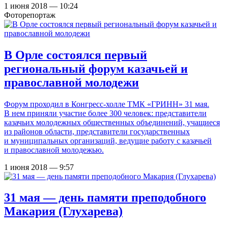
1 июня 2018 — 10:24
Фоторепортаж
В Орле состоялся первый
региональный форум казачьей и
православной молодежи
Форум проходил в Конгресс-холле ТМК «ГРИНН» 31 мая.
В нем приняли участие более 300 человек: представители
казачьих молодежных общественных объединений, учащиеся
из районов области, представители государственных
и муниципальных организаций, ведущие работу с казачьей
и православной молодежью.
1 июня 2018 — 9:57
31 мая — день памяти преподобного
Макария (Глухарева)