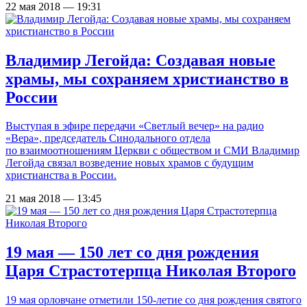
22 мая 2018 — 19:31
Владимир Легойда: Создавая новые
храмы, мы сохраняем христианство в
России
Выступая в эфире передачи «Светлый вечер» на радио
«Вера», председатель Синодального отдела
по взаимоотношениям Церкви с обществом и СМИ Владимир
Легойда связал возведение новых храмов с будущим
христианства в России.
21 мая 2018 — 13:45
19 мая — 150 лет со дня рождения
Царя Страстотерпца Николая Второго
19 мая орловчане отметили 150-летие со дня рождения святого