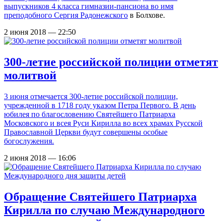
выпускников 4 класса
гимназии-пансиона во имя
преподобного Сергия Радонежского
в Болхове.
2 июня 2018 — 22:50
300-летие российской полиции отметят
молитвой
3 июня отмечается 300-летие российской полиции,
учрежденной в 1718 году указом Петра Первого. В день
юбилея по благословению Святейшего Патриарха
Московского и всея Руси Кирилла во всех храмах Русской
Православной Церкви будут совершены особые
богослужения.
2 июня 2018 — 16:06
Обращение Святейшего Патриарха
Кирилла по случаю Международного