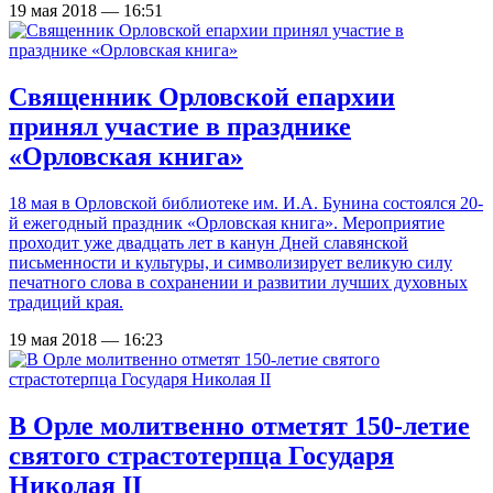
19 мая 2018 — 16:51
Священник Орловской епархии
принял участие в празднике
«Орловская книга»
18 мая в Орловской библиотеке им. И.А. Бунина состоялся 20-
й ежегодный праздник «Орловская книга». Мероприятие
проходит уже двадцать лет в канун Дней славянской
письменности и культуры, и символизирует великую силу
печатного слова в сохранении и развитии лучших духовных
традиций края.
19 мая 2018 — 16:23
В Орле молитвенно отметят 150-летие
святого страстотерпца Государя
Николая II