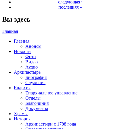
следующая ›
последняя »
Вы здесь
Главная
Главная
Анонсы
Новости
Фото
Видео
Аудио
Архипастырь
Биография
Служения
Епархия
Епархиальное управление
Отделы
Благочиния
Документы
Храмы
История
Архипастыри с 1788 года