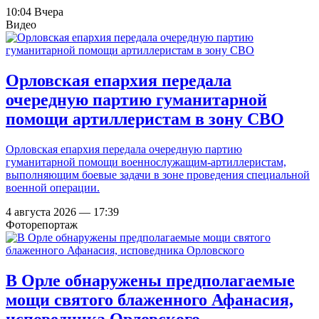
10:04 Вчера
Видео
Орловская епархия передала
очередную партию гуманитарной
помощи артиллеристам в зону СВО
Орловская епархия передала очередную партию
гуманитарной помощи военнослужащим-артиллеристам,
выполняющим боевые задачи в зоне проведения специальной
военной операции.
4 августа 2026 — 17:39
Фоторепортаж
В Орле обнаружены предполагаемые
мощи святого блаженного Афанасия,
исповедника Орловского