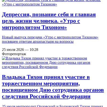
Депрессия, познание себя и главная
цель жизни человека. «Утро с
митрополитом Тихоном»
Новый выпуск передачи «Утро с митрополитом Тихоном»
посвящен ответам архипастыря на вопросы
25 июля 2026 — 10:28
Фоторепортаж
Владыка Тихон принял участие в
торжественном мероприятии,
посвященном Дню сотрудника органов
следствия Российской Федерации
25 июля митрополит Орловский и Болховский Тихон принял