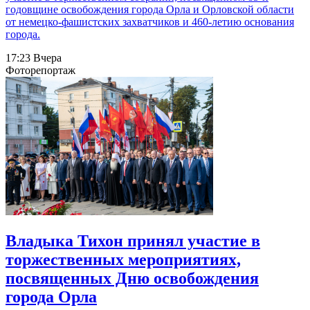
годовщине освобождения города Орла и Орловской области
от немецко-фашистских захватчиков и 460-летию основания
города.
17:23 Вчера
Фоторепортаж
Владыка Тихон принял участие в
торжественных мероприятиях,
посвященных Дню освобождения
города Орла