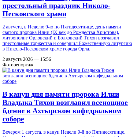
престольный праздник Николо-
Песковского храма
2 августа, в Неделю 9-ю по Пятидесятнице, день памяти
святого пророка Илии (IX век до Рождества Христова),
митрополит Орловский и Болховский Тихон возглавил
престольные торжества и совершил Божественную литургию
в Николо-Песковском храме города Орла.
2 августа 2026 — 15:56
Фоторепортаж
В канун дня памяти пророка Илии
Владыка Тихон возглавил всенощное
бдение в Ахтырском кафедральном
соборе
Вечером 1 августа, в канун Недели 9-й по Пятидесятнице,