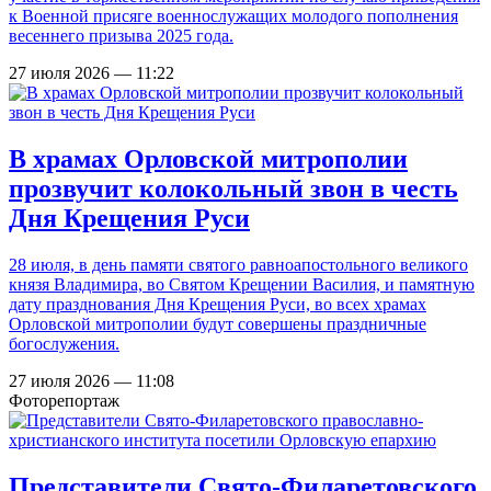
к Военной присяге военнослужащих молодого пополнения
весеннего призыва 2025 года.
27 июля 2026 — 11:22
В храмах Орловской митрополии
прозвучит колокольный звон в честь
Дня Крещения Руси
28 июля, в день памяти святого равноапостольного великого
князя Владимира, во Святом Крещении Василия, и памятную
дату празднования Дня Крещения Руси, во всех храмах
Орловской митрополии будут совершены праздничные
богослужения.
27 июля 2026 — 11:08
Фоторепортаж
Представители Свято-Филаретовского