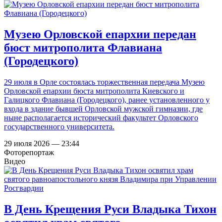
Музею Орловской епархии передан
бюст митрополита Флавиана
(Городецкого)
29 июля в Орле состоялась торжественная передача Музею
Орловской епархии бюста митрополита Киевского и
Галицкого Флавиана (Городецкого), ранее установленного у
входа в здание бывшей Орловской мужской гимназии, где
ныне располагается исторический факультет Орловского
государственного университета.
29 июля 2026 — 23:44
Фоторепортаж
Видео
В День Крещения Руси Владыка Тихон