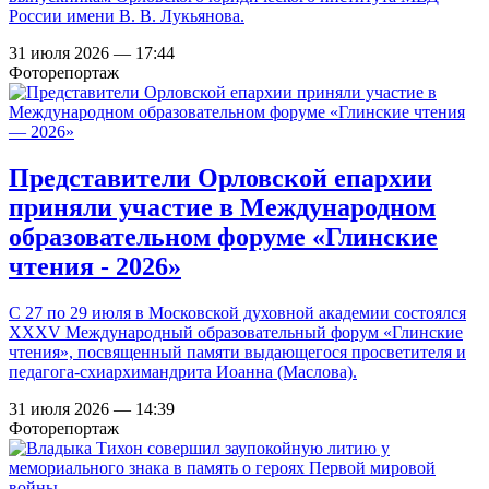
России имени В. В. Лукьянова.
31 июля 2026 — 17:44
Фоторепортаж
Представители Орловской епархии
приняли участие в Международном
образовательном форуме «Глинские
чтения - 2026»
С 27 по 29 июля в Московской духовной академии состоялся
XXXV Международный образовательный форум «Глинские
чтения», посвященный памяти выдающегося просветителя и
педагога-схиархимандрита Иоанна (Маслова).
31 июля 2026 — 14:39
Фоторепортаж