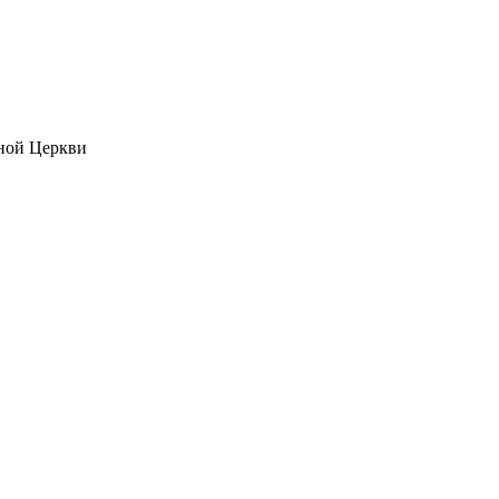
ной Церкви