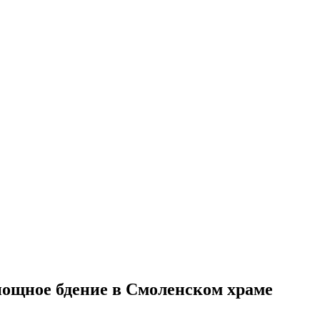
ощное бдение в Смоленском храме