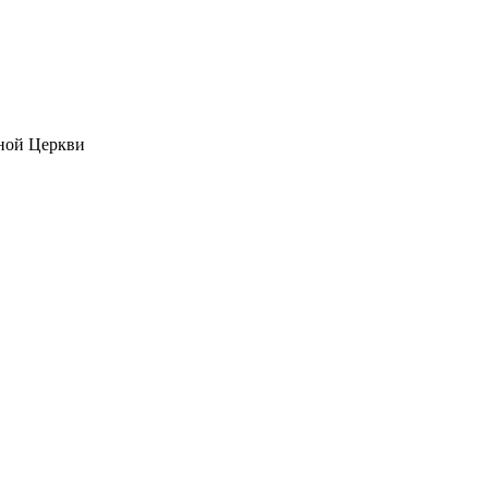
ной Церкви