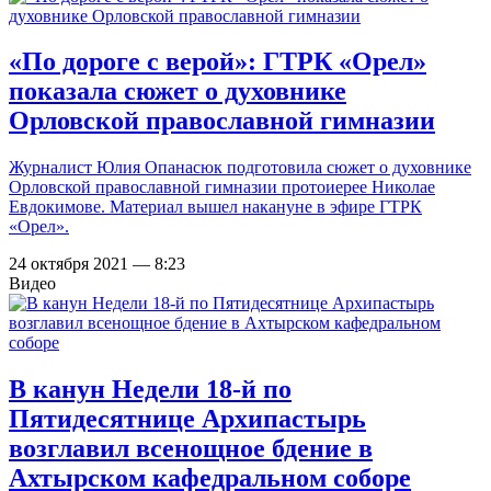
«По дороге с верой»: ГТРК «Орел»
показала сюжет о духовнике
Орловской православной гимназии
Журналист Юлия Опанасюк подготовила сюжет о духовнике
Орловской православной гимназии протоиерее Николае
Евдокимове. Материал вышел накануне в эфире ГТРК
«Орел».
24 октября 2021 — 8:23
Видео
В канун Недели 18-й по
Пятидесятнице Архипастырь
возглавил всенощное бдение в
Ахтырском кафедральном соборе