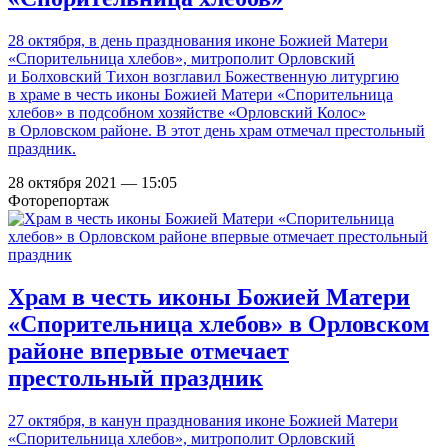
28 октября, в день празднования иконе Божией Матери
«Спорительница хлебов», митрополит Орловский
и Болховский Тихон возглавил Божественную литургию
в храме в честь иконы Божией Матери «Спорительница
хлебов» в подсобном хозяйстве «Орловский Колос»
в Орловском районе. В этот день храм отмечал престольный
праздник.
28 октября 2021 — 15:05
Фоторепортаж
Храм в честь иконы Божией Матери
«Спорительница хлебов» в Орловском
районе впервые отмечает
престольный праздник
27 октября, в канун празднования иконе Божией Матери
«Спорительница хлебов», митрополит Орловский