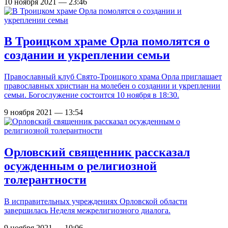
10 ноября 2021 — 23:46
В Троицком храме Орла помолятся о
создании и укреплении семьи
Православный клуб Свято-Троицкого храма Орла приглашает
православных христиан на молебен о создании и укреплении
семьи. Богослужение состоится 10 ноября в 18:30.
9 ноября 2021 — 13:54
Орловский священник рассказал
осужденным о религиозной
толерантности
В исправительных учреждениях Орловской области
завершилась Неделя межрелигиозного диалога.
9 ноября 2021 — 10:06