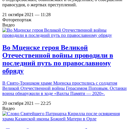
правосудия, о жертвах преступлений.
21 октября 2021 — 11:28
Фоторепортаж
Видео
Во Мценске героя Великой
Отечественной войны проводили в
последний путь по православному
обряду
В Свято-Троицком храме Мценска простились с солдатом
Великой Отечественной войны Герасимом Поповым. Останки
воина обнаружили в ходе «Вахты Памяти — 2020».
20 октября 2021 — 22:25
Видео