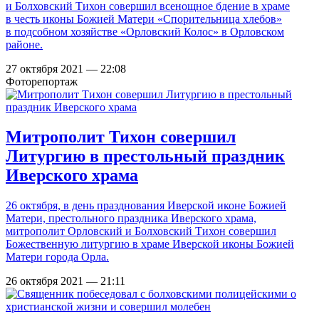
и Болховский Тихон совершил всенощное бдение в храме
в честь иконы Божией Матери «Спорительница хлебов»
в подсобном хозяйстве «Орловский Колос» в Орловском
районе.
27 октября 2021 — 22:08
Фоторепортаж
Митрополит Тихон совершил
Литургию в престольный праздник
Иверского храма
26 октября, в день празднования Иверской иконе Божией
Матери, престольного праздника Иверского храма,
митрополит Орловский и Болховский Тихон совершил
Божественную литургию в храме Иверской иконы Божией
Матери города Орла.
26 октября 2021 — 21:11