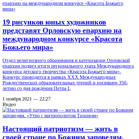
19 рисунков юных художников
представят Орловскую епархию на
международном конкурсе «Красота
Божьего мира»
Отдел религиозного образования и катехизации Орловской
епархии подвел итоги регионального этапа Международного
конкурса детского творчества «Красота Божьего мира».
Конкурс проводится в рамках XXX Международных
Рождественских образовательных чтений и посвящен 350-
летию со дня рождения Петра I.
1 ноября 2021 — 22:27
Видео
Настоящий патриотизм — жить в
своей стране по Божиим заповедям.