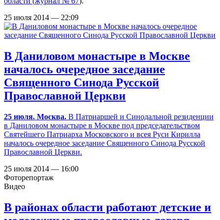
области (
журнал № 67
).
25 июля 2014 — 22:09
В Даниловом монастыре в Москве
началось очередное заседание
Священного Синода Русской
Православной Церкви
25 июля. Москва.
В Патриаршей и Синодальной резиденции
в Даниловом монастыре в Москве под председательством
Святейшего Патриарха Московского и всея Руси Кирилла
началось очередное заседание Священного Синода Русской
Православной Церкви.
25 июля 2014 — 16:00
Фоторепортаж
Видео
В районах области работают детские и