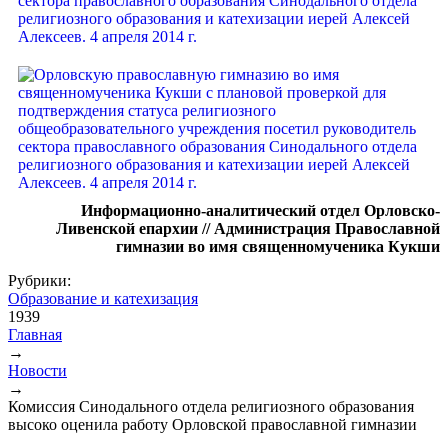
Информационно-аналитический отдел Орловско-
Ливенской епархии // Администрация Православной
гимназии во имя священномученика Кукши
Рубрики:
Образование и катехизация
1939
Главная
→
Вы здесь
Новости
→
Комиссия Синодального отдела религиозного образования
высоко оценила работу Орловской православной гимназии