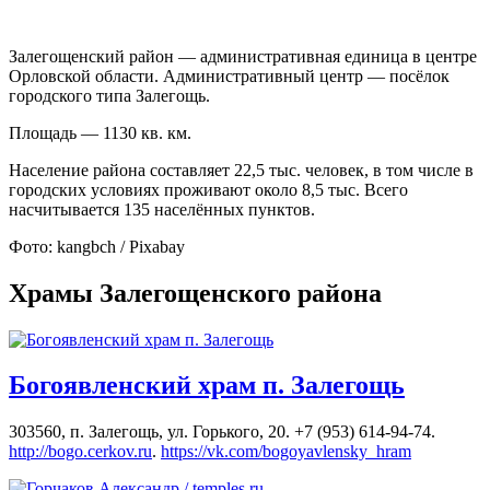
Залегощенский район — административная единица в центре
Орловской области. Административный центр — посёлок
городского типа Залегощь.
Площадь — 1130 кв. км.
Население района составляет 22,5 тыс. человек, в том числе в
городских условиях проживают около 8,5 тыс. Всего
насчитывается 135 населённых пунктов.
Фото: kangbch / Pixabay
Храмы Залегощенского района
Богоявленский храм п. Залегощь
303560, п. Залегощь, ул. Горького, 20. +7 (953) 614-94-74.
http://bogo.cerkov.ru
.
https://vk.com/bogoyavlensky_hram