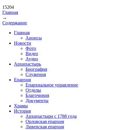
15204
Главная
→
Вы здесь
Содержание
Главная
Анонсы
Новости
Фото
Видео
Аудио
Архипастырь
Биография
Служения
Епархия
Епархиальное управление
Отделы
Благочиния
Документы
Храмы
История
Архипастыри с 1788 года
Орловская епархия
Ливенская епархия