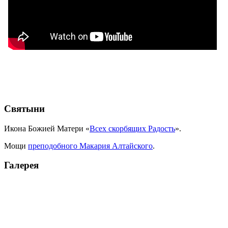
Святыни
Икона Божией Матери «
Всех скорбящих Радость
».
Мощи
преподобного Макария Алтайского
.
Галерея