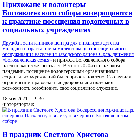
Прихожане и волонтеры
Богоявленского собора возвращаются
к практике посещения подопечных в
социальных учреждениях
Дружба воспитанников центра для инвалидов детства
молодого возраста при комплексном центре социального
обслуживания населения Заводского района Орла,
движения
«Богоявленская семья»
и прихода Богоявленского собора
насчитывает уже шесть лет. Весной 2020-го, с началом
пандемии, посещение волонтерскими организациями
социальных учреждений было приостановлено. Со снятием
ограничений православные добровольцы получают
возможность возобновить свое социальное служение.
18 мая 2021 — 9:30
Фоторепортаж
В праздник Светлого Христова