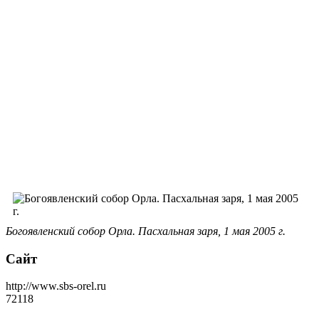
Богоявленский собор Орла. Пасхальная заря, 1 мая 2005 г.
Сайт
http://www.sbs-orel.ru
72118