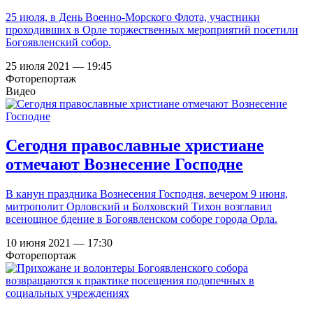
25 июля, в День Военно-Морского Флота, участники
проходивших в Орле торжественных мероприятий посетили
Богоявленский собор.
25 июля 2021 — 19:45
Фоторепортаж
Видео
Сегодня православные христиане
отмечают Вознесение Господне
В канун праздника Вознесения Господня, вечером 9 июня,
митрополит Орловский и Болховский Тихон возглавил
всенощное бдение в Богоявленском соборе города Орла.
10 июня 2021 — 17:30
Фоторепортаж