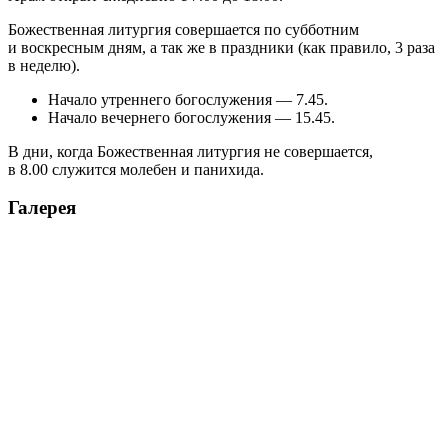
Божественная литургия совершается по субботним
и воскресным дням, а так же в праздники (как правило, 3 раза
в неделю).
Начало утреннего богослужения — 7.45.
Начало вечернего богослужения — 15.45.
В дни, когда Божественная литургия не совершается,
в 8.00 служится молебен и панихида.
Галерея