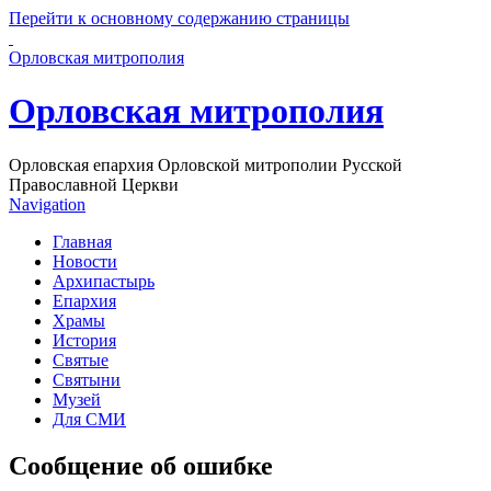
Перейти к основному содержанию страницы
Орловская митрополия
Орловская митрополия
Орловская епархия Орловской митрополии Русской
Православной Церкви
Navigation
Главная
Новости
Архипастырь
Епархия
Храмы
История
Святые
Святыни
Музей
Для СМИ
Сообщение об ошибке