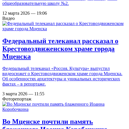
общеобразовательную школу №2.
12 марта 2026 — 19:06
Видео
Федеральный телеканал рассказал о
Крестовоздвиженском храме города
Мценска
Федеральный телеканал «Россия. Культура» выпустил
видеосюжет о Крестовоздвиженском храме города Мценска.
Об особенностях архитектуры и уникальных исторических
фактах – в репортаже.
3 марта 2026 — 11:55
Фоторепортаж
Во Мценске почтили память