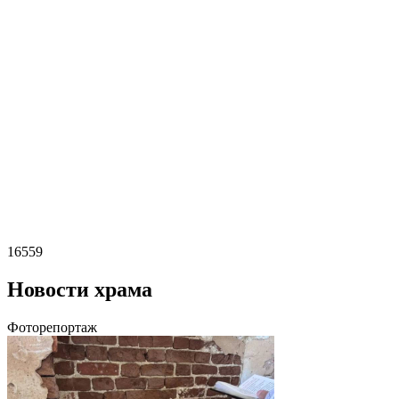
16559
Новости храма
Фоторепортаж