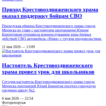
Приход Крестовоздвиженского храма
оказал поддержку бойцам СВО
Приходская община Крестовоздвиженского храма города
Мценска во главе с настоятелем протоиереем Юлием
Боронтовым отправила военнослужащим зоны боевых
действий СВО автомобиль «Нива» с грузом продовольствия.
11 мая 2026 — 13:09
Настоятель Крестовоздвиженского
храма провел урок для школьников
Сегодня настоятель Крестовоздвиженского храма города
Мценска протоиерей Юлий Боронтов посетил городскую
среднюю школу №2.
6 мая 2026 — 22:54
Фоторепортаж