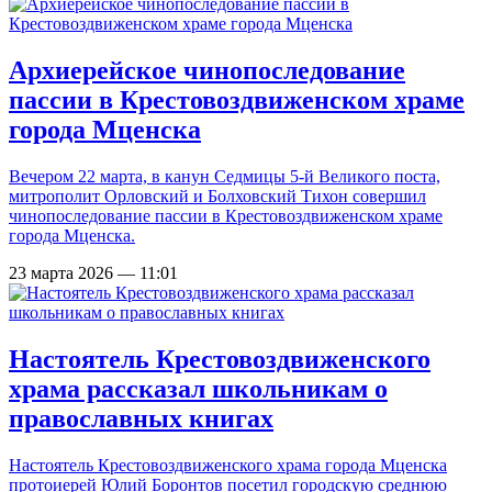
Архиерейское чинопоследование
пассии в Крестовоздвиженском храме
города Мценска
Вечером 22 марта, в канун Седмицы 5-й Великого поста,
митрополит Орловский и Болховский Тихон совершил
чинопоследование пассии в Крестовоздвиженском храме
города Мценска.
23 марта 2026 — 11:01
Настоятель Крестовоздвиженского
храма рассказал школьникам о
православных книгах
Настоятель Крестовоздвиженского храма города Мценска
протоиерей Юлий Боронтов посетил городскую среднюю