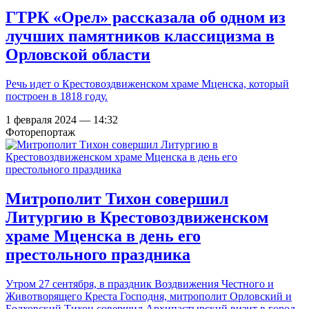
ГТРК «Орел» рассказала об одном из
лучших памятников классицизма в
Орловской области
Речь идет о Крестовоздвиженском храме Мценска, который
построен в 1818 году.
1 февраля 2024 — 14:32
Фоторепортаж
Митрополит Тихон совершил
Литургию в Крестовоздвиженском
храме Мценска в день его
престольного праздника
Утром 27 сентября, в праздник Воздвижения Честного и
Животворящего Креста Господня, митрополит Орловский и
Болховский Тихон совершил Архипастырский визит в город