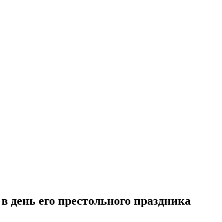
 день его престольного праздника