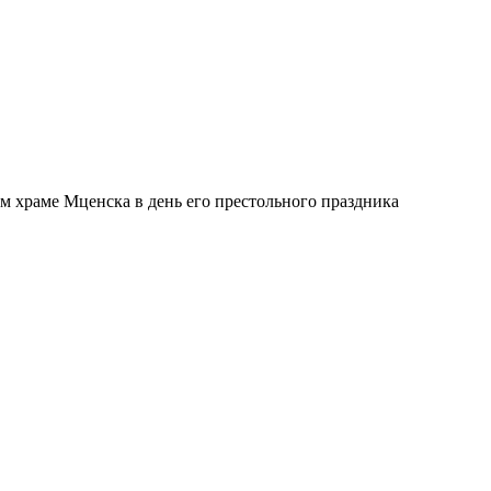
 храме Мценска в день его престольного праздника