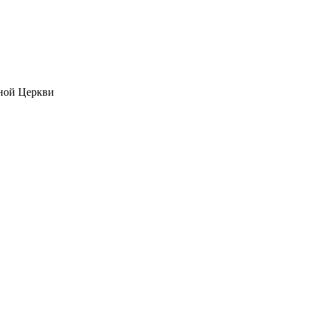
ной Церкви