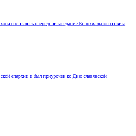
она состоялось очередное заседание Епархиального совета
вской епархии и был приурочен ко Дню славянской