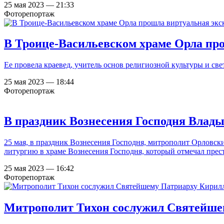
25 мая 2023 — 21:33
Фоторепортаж
В Троице-Васильевском храме Орла пр
Ее провела краевед, учитель основ религиозной культуры и с
25 мая 2023 — 18:44
Фоторепортаж
В праздник Вознесения Господня Влад
25 мая, в праздник Вознесения Господня, митрополит Орловс
литургию в храме Вознесения Господня, который отмечал прес
25 мая 2023 — 16:42
Фоторепортаж
Митрополит Тихон сослужил Святейшем