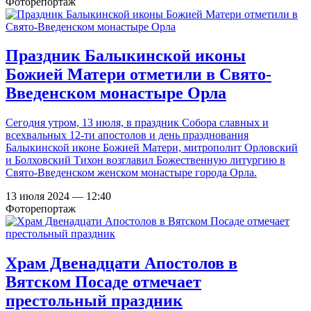
Фоторепортаж
Праздник Балыкинской иконы
Божией Матери отметили в Свято-
Введенском монастыре Орла
Сегодня утром, 13 июля, в праздник Собора славных и
всехвальных 12-ти апостолов и день празднования
Балыкинской иконе Божией Матери, митрополит Орловский
и Болховский Тихон возглавил Божественную литургию в
Свято-Введенском женском монастыре города Орла.
13 июля 2024 — 12:40
Фоторепортаж
Храм Двенадцати Апостолов в
Вятском Посаде отмечает
престольный праздник