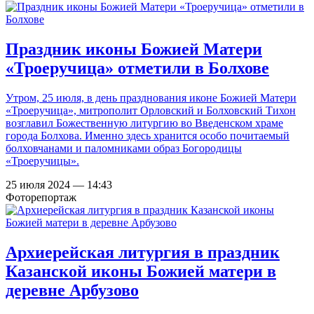
Праздник иконы Божией Матери
«Троеручица» отметили в Болхове
Утром, 25 июля, в день празднования иконе Божией Матери
«Троеручица», митрополит Орловский и Болховский Тихон
возглавил Божественную литургию во Введенском храме
города Болхова. Именно здесь хранится особо почитаемый
болховчанами и паломниками образ Богородицы
«Троеручицы».
25 июля 2024 — 14:43
Фоторепортаж
Архиерейская литургия в праздник
Казанской иконы Божией матери в
деревне Арбузово