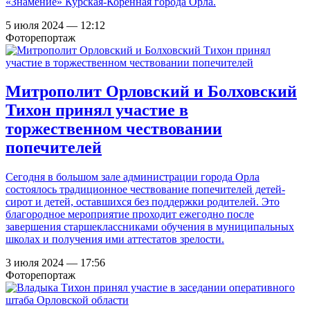
«Знамение» Курская-Коренная города Орла.
5 июля 2024 — 12:12
Фоторепортаж
Митрополит Орловский и Болховский
Тихон принял участие в
торжественном чествовании
попечителей
Сегодня в большом зале администрации города Орла
состоялось традиционное чествование попечителей детей-
сирот и детей, оставшихся без поддержки родителей. Это
благородное мероприятие проходит ежегодно после
завершения старшеклассниками обучения в муниципальных
школах и получения ими аттестатов зрелости.
3 июля 2024 — 17:56
Фоторепортаж