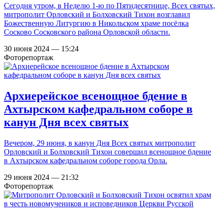
Сегодня утром, в Неделю 1-ю по Пятидесятнице, Всех святых,
митрополит Орловский и Болховский Тихон возглавил
Божественную Литургию в Никольском храме посёлка
Сосково Сосковского района Орловской области.
30 июня 2024 — 15:24
Фоторепортаж
Архиерейское всенощное бдение в
Ахтырском кафедральном соборе в
канун Дня всех святых
Вечером, 29 июня, в канун Дня Всех святых митрополит
Орловский и Болховский Тихон совершил всенощное бдение
в Ахтырском кафедральном соборе города Орла.
29 июня 2024 — 21:32
Фоторепортаж