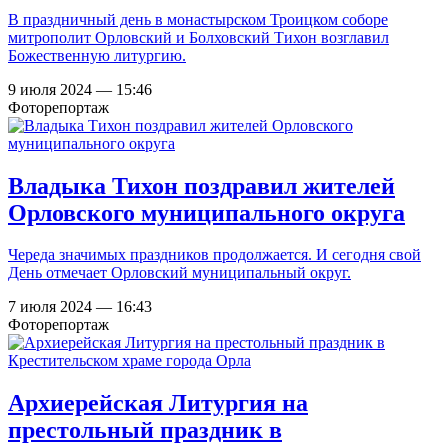
В праздничный день в монастырском Троицком соборе
митрополит Орловский и Болховский Тихон возглавил
Божественную литургию.
9 июля 2024 — 15:46
Фоторепортаж
Владыка Тихон поздравил жителей
Орловского муниципального округа
Череда значимых праздников продолжается. И сегодня свой
День отмечает Орловский муниципальный округ.
7 июля 2024 — 16:43
Фоторепортаж
Архиерейская Литургия на
престольный праздник в