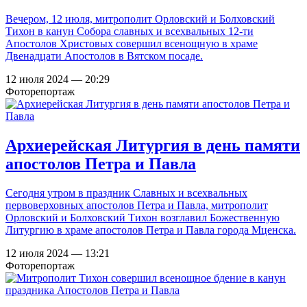
Вечером, 12 июля, митрополит Орловский и Болховский
Тихон в канун Собора славных и всехвальных 12-ти
Апостолов Христовых совершил всенощную в храме
Двенадцати Апостолов в Вятском посаде.
12 июля 2024 — 20:29
Фоторепортаж
Архиерейская Литургия в день памяти
апостолов Петра и Павла
Сегодня утром в праздник Славных и всехвальных
первоверховных апостолов Петра и Павла, митрополит
Орловский и Болховский Тихон возглавил Божественную
Литургию в храме апостолов Петра и Павла города Мценска.
12 июля 2024 — 13:21
Фоторепортаж