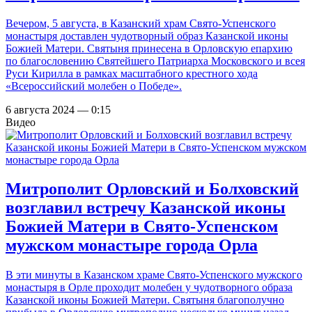
Вечером, 5 августа, в Казанский храм Свято-Успенского
монастыря доставлен чудотворный образ Казанской иконы
Божией Матери. Святыня принесена в Орловскую епархию
по благословению Святейшего Патриарха Московского и всея
Руси Кирилла в рамках масштабного крестного хода
«Всероссийский молебен о Победе».
6 августа 2024 — 0:15
Видео
Митрополит Орловский и Болховский
возглавил встречу Казанской иконы
Божией Матери в Свято-Успенском
мужском монастыре города Орла
В эти минуты в Казанском храме Свято-Успенского мужского
монастыря в Орле проходит молебен у чудотворного образа
Казанской иконы Божией Матери. Святыня благополучно