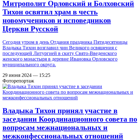
Митрополит Орловский и Болховский
Тихон освятил храм в честь
новомучеников и исповедников
Церкви Русской
Сегодня утром в день Отдания праздника Пятидесятницы
Владыка Тихон возглавил чин Великого освящения с
последующей Литургией в скиту Свято-Введенского
женского монастыря в деревне Ивановка Орловского
муниципального округа.
29 июня 2024 — 15:25
Фоторепортаж
Владыка Тихон принял участие в
заседании Координационного совета по
вопросам межнациональных и
межконфессиональных отношений