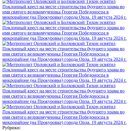
Рубрики: