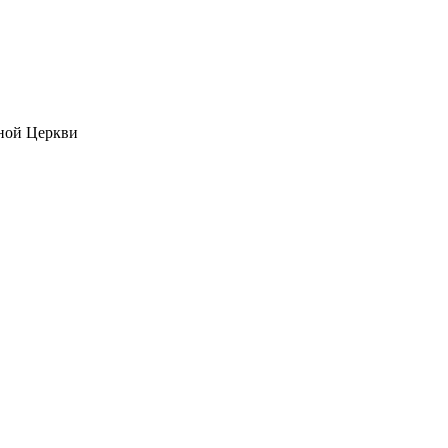
ной Церкви