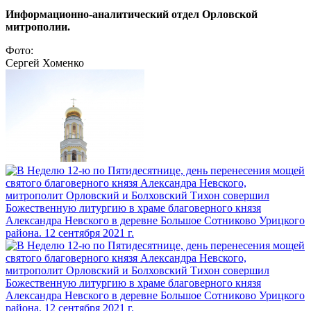
Информационно-аналитический отдел Орловской
митрополии.
Фото:
Сергей Хоменко