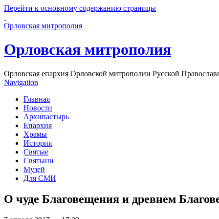
Перейти к основному содержанию страницы
Орловская митрополия
Орловская митрополия
Орловская епархия Орловской митрополии Русской Православ
Navigation
Главная
Новости
Архипастырь
Епархия
Храмы
История
Святые
Святыни
Музей
Для СМИ
О чуде Благовещения и древнем Благов