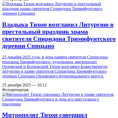
Владыка Тихон возглавил Литургию в
престольный праздник храма
святителя Спиридона Тримифунтского
деревни Спицыно
25 декабря 2025 года, в день памяти святителя Спиридона,
епископа Тримифунтского, чудотворца, митрополит
Орловский и Болховский Тихон возглавил Божественную
литургию в храме святителя Спиридона Тримифунтского
деревни Спицыно Орловского муниципального округа.
25 декабря 2025 — 16:12
Фоторепортаж
Митрополит Тихон совершил