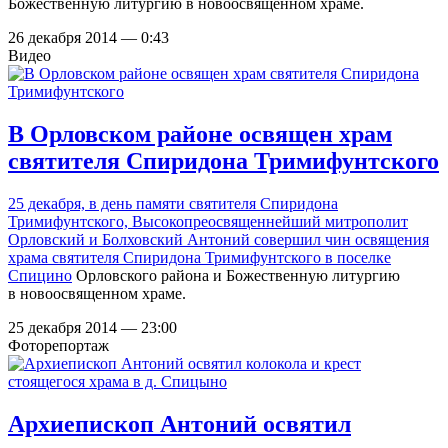
Божественную литургию в новоосвященном храме.
26 декабря 2014 — 0:43
Видео
В Орловском районе освящен храм
святителя Спиридона Тримифунтского
25 декабря, в день памяти святителя Спиридона
Тримифунтского, Высокопреосвященнейший митрополит
Орловский и Болховский Антоний совершил чин освящения
храма святителя Спиридона Тримифунтского в поселке
Спицино
Орловского района и Божественную литургию
в новоосвященном храме.
25 декабря 2014 — 23:00
Фоторепортаж
Архиепископ Антоний освятил