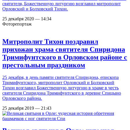
святителя, Божественную литургию возглавил митрополит
Орловский и Болховский Тихон.
25 декабря 2020 — 14:34
Фоторепортаж
Митрополит Тихон поздравил
прихожан храма святителя Спиридона
Тримифунтского в Орловском районе с
престольным праздником
25 декабря, в день памяти святителя Спиридона, епископа
Тримифунтского, митрополит Орловский и Болховский
Тихон возглавил Божественную литургию в храме в честь
святителя Спиридона Тримифунтского в деревне Спицыно
Орловского района.
25 декабря 2019 — 21:43