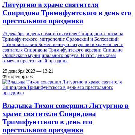
Литургию в храме святителя
Спиридона Тримифунтского в день его
престольного праздника
25 декабря, в день памяти святителя Спиридона, епископа
Тримифунтского, митрополит Орловский и Болховский
Тихон возглавил Божественную литургию в храме в честь
святителя Спиридона Тримифунтского деревни Спицыно
Орловского муниципального округа. В этот день храм
отмечал престольный праздник.
25 декабря 2023 — 13:21
Фоторепортаж
Владыка Тихон совершил Литургию в
храме святителя Спиридона
Тримифунтского в день его
престольного праздника