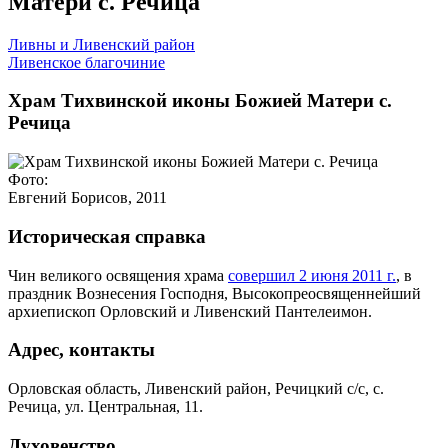
Матери с. Речица
Ливны и Ливенский район
Ливенское благочиние
Храм Тихвинской иконы Божией Матери с.
Речица
Фото:
Евгений Борисов, 2011
Историческая справка
Чин великого освящения храма
совершил 2 июня 2011 г.
, в
праздник Вознесения Господня, Высокопреосвященнейший
архиепископ Орловский и Ливенский Пантелеимон.
Адрес, контакты
Орловская область, Ливенский район, Речицкий с/с, с.
Речица, ул. Центральная, 11.
Духовенство