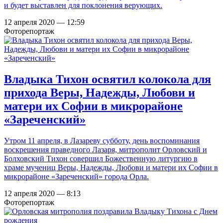
и будет выставлен для поклонения верующих.
12 апреля 2020 — 12:59
Фоторепортаж
Владыка Тихон освятил колокола для
прихода Веры, Надежды, Любови и
матери их Софии в микрорайоне
«Зареченский»
Утром 11 апреля, в Лазареву субботу, день воспоминания
воскрешения праведного Лазаря, митрополит Орловский и
Болховский Тихон совершил Божественную литургию в
храме мучениц Веры, Надежды, Любови и матери их Софии в
микрорайоне «Зареченский» города Орла.
12 апреля 2020 — 8:13
Фоторепортаж