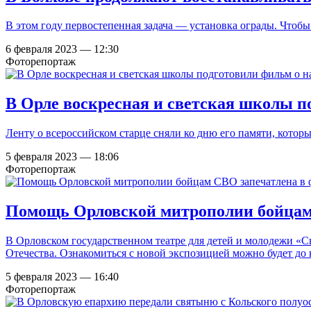
В этом году первостепенная задача — установка ограды. Чтобы у
6 февраля 2023 — 12:30
Фоторепортаж
В Орле воскресная и светская школы п
Ленту о всероссийском старце сняли ко дню его памяти, которы
5 февраля 2023 — 18:06
Фоторепортаж
Помощь Орловской митрополии бойцам 
В Орловском государственном театре для детей и молодежи «
Отечества. Ознакомиться с новой экспозицией можно будет до 
5 февраля 2023 — 16:40
Фоторепортаж