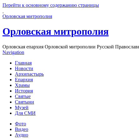
Перейти к основному содержанию страницы
Орловская митрополия
Орловская митрополия
Орловская епархия Орловской митрополии Русской Православ
Navigation
Главная
Новости
Архипастырь
Епархия
Храмы
История
Святые
Святыни
Музей
Для СМИ
Фото
Видео
Аудио