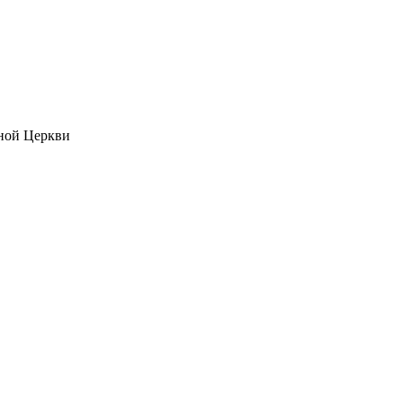
ной Церкви