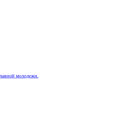
славной молодежи.