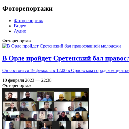
Фоторепортажи
Фоторепортаж
Видео
Аудио
Фоторепортаж
В Орле пройдет Сретенский бал правос
Он состоится 19 февраля в 12:00 в Орловском городском цен
10 февраля 2023 — 22:38
Фоторепортаж