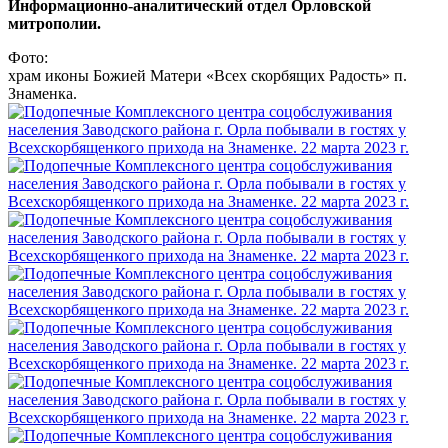
Информационно-аналитический отдел Орловской
митрополии.
Фото:
храм иконы Божией Матери «Всех скорбящих Радость» п.
Знаменка.