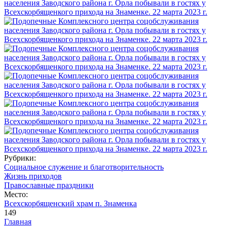
Рубрики:
Социальное служение и благотворительность
Жизнь приходов
Православные праздники
Место:
Всехскорбященский храм п. Знаменка
149
Главная