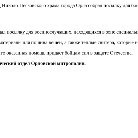
дал посылку для военнослужащих, находящихся в зоне специаль
 материалы для пошива вещей, а также теплые свитера, которые 
то оказанная помощь придаст бойцам сил в защите Отечества.
ческий отдел Орловской митрополии.