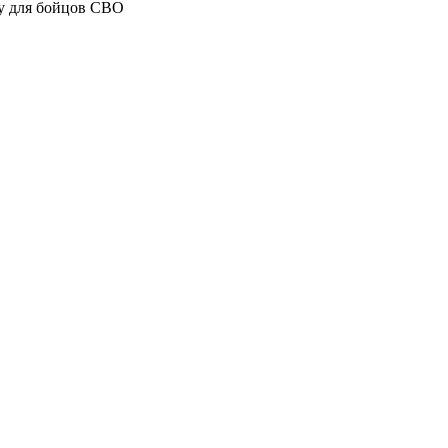
ку для бойцов СВО