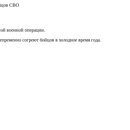
ной военной операции.
непременно согреют бойцов в холодное время года.