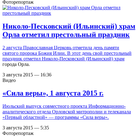
Фоторепортаж
Николо-Песковский (Ильинский) храм
Орла отметил престольный праздник
2 августа Православная Церковь отметила день памяти
святого пророка Божия Илии. В этот день свой престольный
праздник отметил
Николо-Песковский (Ильинский) храм
города Орла.
3 августа 2015 — 16:36
Видео
«Сила веры», 1 августа 2015 г.
Июльский выпуск совместного проекта Информационно-
аналитического отдела Орловской митрополии и телеканала
«Первый областной» — программы «Сила веры».
3 августа 2015 — 5:35
Фоторепортаж